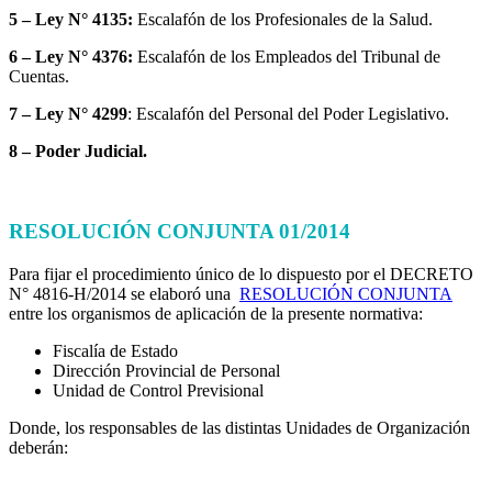
5 – Ley N° 4135:
Escalafón de los Profesionales de la Salud.
6 – Ley N° 4376:
Escalafón de los Empleados del Tribunal de
Cuentas.
7 – Ley N° 4299
: Escalafón del Personal del Poder Legislativo.
8 – Poder Judicial.
RESOLUCIÓN CONJUNTA 01/2014
Para fijar el procedimiento único de lo dispuesto por el DECRETO
N° 4816-H/2014 se elaboró una
RESOLUCIÓN CONJUNTA
entre los organismos de aplicación de la presente normativa:
Fiscalía de Estado
Dirección Provincial de Personal
Unidad de Control Previsional
Donde, los responsables de las distintas Unidades de Organización
deberán: