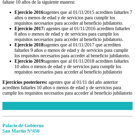
faltase 10 años de la siguiente manera:
Ejercicio 2016:
agentes que al 01/11/2015 acrediten faltarles 7
años o menos de edad y de servicios para cumplir los
requisitos necesarios para acceder al beneficio jubilatorio.
Ejercicio 2017:
agentes que al 01/11/2016 acrediten faltarles
8 años o menos de edad y de servicios para cumplir los
requisitos necesarios para acceder al beneficio jubilatorio.
Ejercicio 2018:
agentes que al 01/11/2017 que acrediten
faltarles 9 años o menos de edad y de servicios para cumplir
los requisitos necesarios para acceder al beneficio jubilatorio.
Ejercicio 2019:
agentes que al 01/11/2018 acrediten faltarles
10 años o menos de edad y de servicios para cumplir los
requisitos necesarios para acceder al beneficio jubilatorio
Ejercicios posteriores:
agentes que al 01/11 del año anterior
acrediten faltarles 10 años o menos de edad y de servicios para
cumplir los requisitos necesarios para acceder al beneficio jubilatorio
Palacio de Gobierno
San Martín Nº450