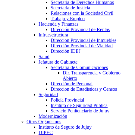
Secretaria de Derechos Humanos
Secretaria de Justicia
Relaciones con la Sociedad Civil
Trabajo y Empleo
Hacienda y Finanzas
Dirección Provincial de Rentas
Infraesctructura
Direccion Provincial de Inmuebles
Dirección Provincial de Vialidad
Dirección IDEJ
Salud
Jefatura de Gabinete
Secretaria de Comunicaciones
Dir. Transparencia y Gobierno
Abierto
Dirección de Personal
Direccion de Estadisticas y Censos
Seguridad
Policía Provincial
Instituto de Seguridad Publica
Servicio Penitenciario de Jujuy
Modernización
Otros Organismos
Instituto de Seguro de Jujuy
DIPEC