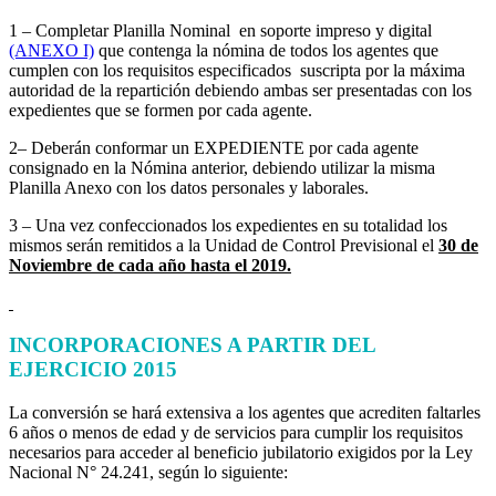
1 – Completar Planilla Nominal en soporte impreso y digital
(ANEXO I)
que contenga la nómina de todos los agentes que
cumplen con los requisitos especificados suscripta por la máxima
autoridad de la repartición debiendo ambas ser presentadas con los
expedientes que se formen por cada agente.
2– Deberán conformar un EXPEDIENTE por cada agente
consignado en la Nómina anterior, debiendo utilizar la misma
Planilla Anexo con los datos personales y laborales.
3 – Una vez confeccionados los expedientes en su totalidad los
mismos serán remitidos a la Unidad de Control Previsional el
30 de
Noviembre de cada año hasta el 2019.
INCORPORACIONES A PARTIR DEL
EJERCICIO 2015
La conversión se hará extensiva a los agentes que acrediten faltarles
6 años o menos de edad y de servicios para cumplir los requisitos
necesarios para acceder al beneficio jubilatorio exigidos por la Ley
Nacional N° 24.241, según lo siguiente: