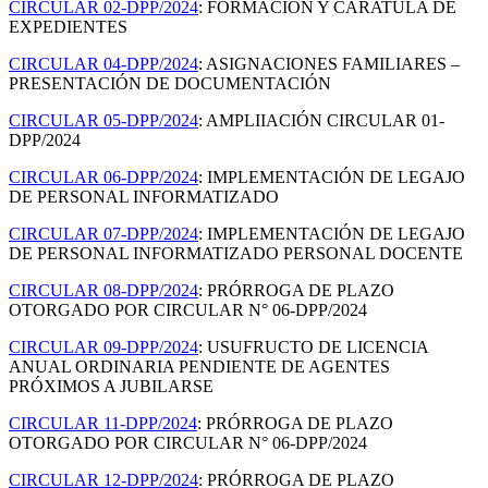
CIRCULAR 02-DPP/2024
: FORMACIÓN Y CARATULA DE
EXPEDIENTES
CIRCULAR 04-DPP/2024
: ASIGNACIONES FAMILIARES –
PRESENTACIÓN DE DOCUMENTACIÓN
CIRCULAR 05-DPP/2024
: AMPLIIACIÓN CIRCULAR 01-
DPP/2024
CIRCULAR 06-DPP/2024
: IMPLEMENTACIÓN DE LEGAJO
DE PERSONAL INFORMATIZADO
CIRCULAR 07-DPP/2024
: IMPLEMENTACIÓN DE LEGAJO
DE PERSONAL INFORMATIZADO PERSONAL DOCENTE
CIRCULAR 08-DPP/2024
: PRÓRROGA DE PLAZO
OTORGADO POR CIRCULAR N° 06-DPP/2024
CIRCULAR 09-DPP/2024
: USUFRUCTO DE LICENCIA
ANUAL ORDINARIA PENDIENTE DE AGENTES
PRÓXIMOS A JUBILARSE
CIRCULAR 11-DPP/2024
: PRÓRROGA DE PLAZO
OTORGADO POR CIRCULAR N° 06-DPP/2024
CIRCULAR 12-DPP/2024
: PRÓRROGA DE PLAZO