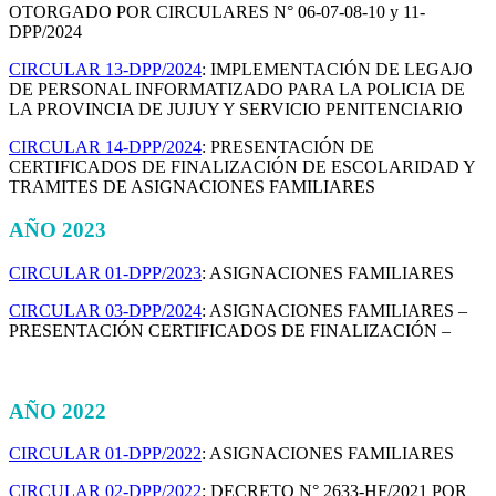
OTORGADO POR CIRCULARES N° 06-07-08-10 y 11-
DPP/2024
CIRCULAR 13-DPP/2024
: IMPLEMENTACIÓN DE LEGAJO
DE PERSONAL INFORMATIZADO PARA LA POLICIA DE
LA PROVINCIA DE JUJUY Y SERVICIO PENITENCIARIO
CIRCULAR 14-DPP/2024
: PRESENTACIÓN DE
CERTIFICADOS DE FINALIZACIÓN DE ESCOLARIDAD Y
TRAMITES DE ASIGNACIONES FAMILIARES
AÑO 2023
CIRCULAR 01-DPP/2023
: ASIGNACIONES FAMILIARES
CIRCULAR 03-DPP/2024
: ASIGNACIONES FAMILIARES –
PRESENTACIÓN CERTIFICADOS DE FINALIZACIÓN –
AÑO 2022
CIRCULAR 01-DPP/2022
: ASIGNACIONES FAMILIARES
CIRCULAR 02-DPP/2022
: DECRETO N° 2633-HF/2021 POR