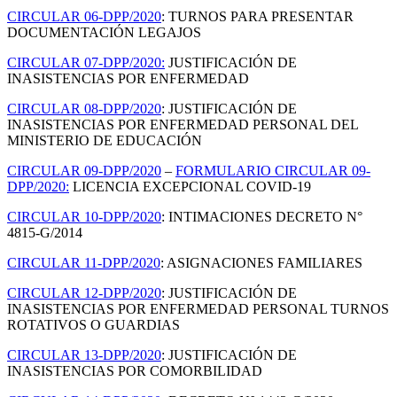
CIRCULAR 06-DPP/2020
: TURNOS PARA PRESENTAR
DOCUMENTACIÓN LEGAJOS
CIRCULAR 07-DPP/2020:
JUSTIFICACIÓN DE
INASISTENCIAS POR ENFERMEDAD
CIRCULAR 08-DPP/2020
: JUSTIFICACIÓN DE
INASISTENCIAS POR ENFERMEDAD PERSONAL DEL
MINISTERIO DE EDUCACIÓN
CIRCULAR 09-DPP/2020
–
FORMULARIO CIRCULAR 09-
DPP/2020:
LICENCIA EXCEPCIONAL COVID-19
CIRCULAR 10-DPP/2020
: INTIMACIONES DECRETO N°
4815-G/2014
CIRCULAR 11-DPP/2020
: ASIGNACIONES FAMILIARES
CIRCULAR 12-DPP/2020
: JUSTIFICACIÓN DE
INASISTENCIAS POR ENFERMEDAD PERSONAL TURNOS
ROTATIVOS O GUARDIAS
CIRCULAR 13-DPP/2020
: JUSTIFICACIÓN DE
INASISTENCIAS POR COMORBILIDAD