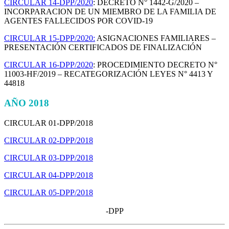
CIRCULAR 14-DPP/2020
: DECRETO N° 1442-G/2020 –
INCORPARACION DE UN MIEMBRO DE LA FAMILIA DE
AGENTES FALLECIDOS POR COVID-19
CIRCULAR 15-DPP/2020:
ASIGNACIONES FAMILIARES –
PRESENTACIÓN CERTIFICADOS DE FINALIZACIÓN
CIRCULAR 16-DPP/2020
: PROCEDIMIENTO DECRETO N°
11003-HF/2019 – RECATEGORIZACIÓN LEYES N° 4413 Y
44818
AÑO 2018
CIRCULAR 01-DPP/2018
CIRCULAR 02-DPP/2018
CIRCULAR 03-DPP/2018
CIRCULAR 04-DPP/2018
CIRCULAR 05-DPP/2018
-DPP