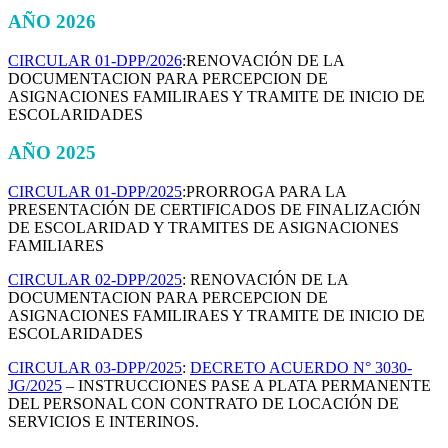
AÑO 2026
CIRCULAR 01-DPP/2026
:RENOVACIÓN DE LA
DOCUMENTACION PARA PERCEPCION DE
ASIGNACIONES FAMILIRAES Y TRAMITE DE INICIO DE
ESCOLARIDADES
AÑO 2025
CIRCULAR 01-DPP/2025
:PRORROGA PARA LA
PRESENTACIÓN DE CERTIFICADOS DE FINALIZACIÓN
DE ESCOLARIDAD Y TRAMITES DE ASIGNACIONES
FAMILIARES
CIRCULAR 02-DPP/2025
: RENOVACIÓN DE LA
DOCUMENTACION PARA PERCEPCION DE
ASIGNACIONES FAMILIRAES Y TRAMITE DE INICIO DE
ESCOLARIDADES
CIRCULAR 03-DPP/2025
:
DECRETO ACUERDO N° 3030-
JG/2025
– INSTRUCCIONES PASE A PLATA PERMANENTE
DEL PERSONAL CON CONTRATO DE LOCACIÓN DE
SERVICIOS E INTERINOS.