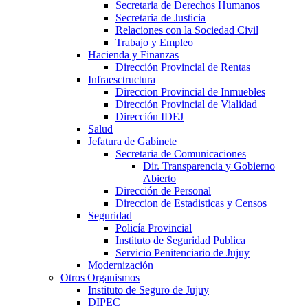
Secretaria de Derechos Humanos
Secretaria de Justicia
Relaciones con la Sociedad Civil
Trabajo y Empleo
Hacienda y Finanzas
Dirección Provincial de Rentas
Infraesctructura
Direccion Provincial de Inmuebles
Dirección Provincial de Vialidad
Dirección IDEJ
Salud
Jefatura de Gabinete
Secretaria de Comunicaciones
Dir. Transparencia y Gobierno
Abierto
Dirección de Personal
Direccion de Estadisticas y Censos
Seguridad
Policía Provincial
Instituto de Seguridad Publica
Servicio Penitenciario de Jujuy
Modernización
Otros Organismos
Instituto de Seguro de Jujuy
DIPEC